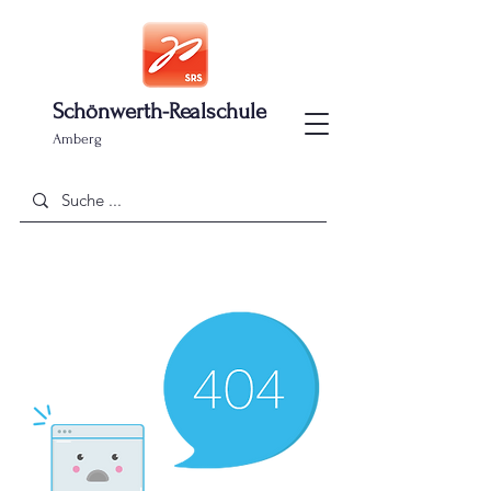
Schönwerth-Realschule
Amberg